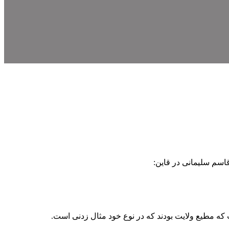
اسم سلیمانی در قاین:
که مطیع ولایت بودند که در نوع خود مثال زدنی است.