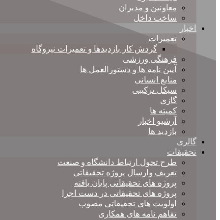
معاونین و مدیران
ساخت داخل
اخبار
تعمیرات
گردش کار بازدیدها و تعمیرات نیروگاه
فرهنگی ورزشی
آیین نامه ها و دستورالعمل ها
منابع انسانی
سیکل ترکیبی
گازی
کمیته ها
آرشیو اخبار
بازدید ها
گالری
تحقیقات
طرح تحول ارتباط دانشگاه و صنعت
تعریف وارسال پروژه تحقیقاتی
پروژه های تحقیقاتی پایان یافته
پروژه های تحقیقاتی در دست اجرا
اولویت های تحقیقاتی مصوب
تفاهم نامه های همکاری